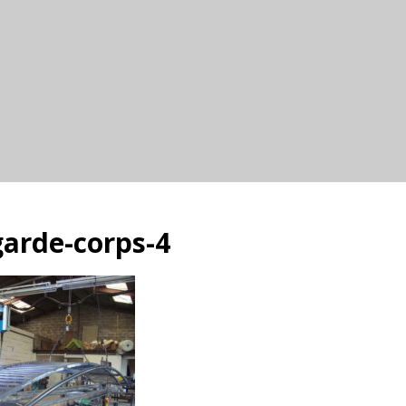
arde-corps-4