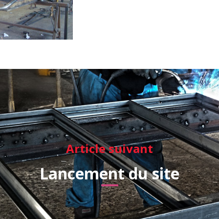
Article suivant
Lancement du site