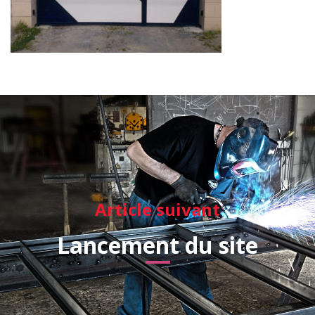
Article suivant
Lancement du site