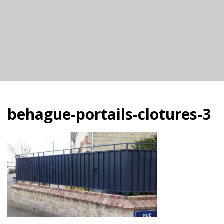
behague-portails-clotures-3