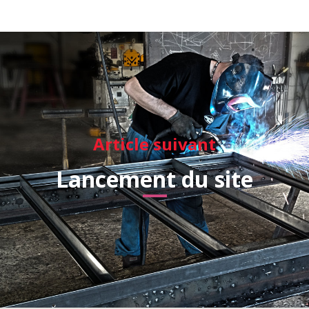
Article suivant
Lancement du site