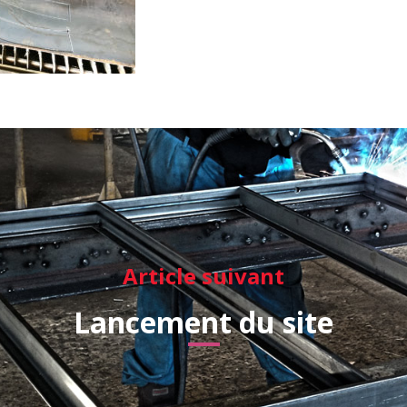
Article suivant
Lancement du site