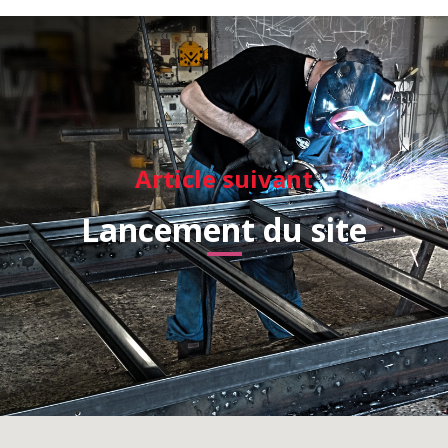
Article suivant
Lancement du site