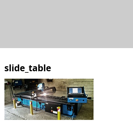
slide_table